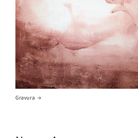
Gravura