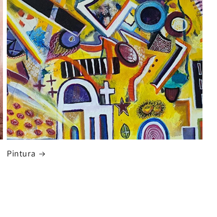
Pintura