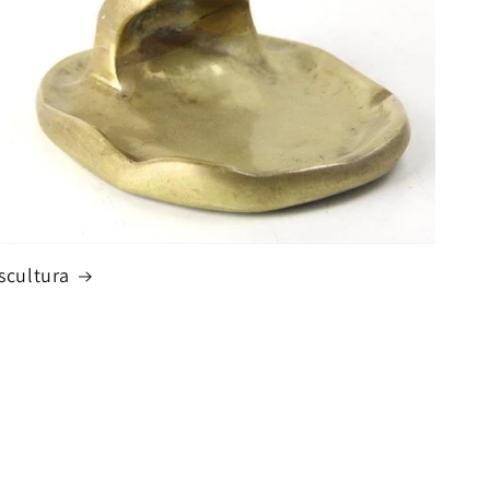
scultura