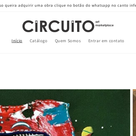
 queira adquirir uma obra clique no botão do whatsapp no canto infer
Início
Catálogo
Quem Somos
Entrar em contato