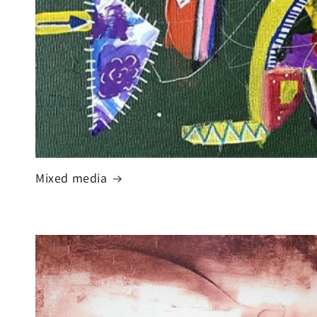
Mixed media